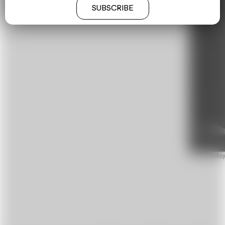
SUBSCRIBE