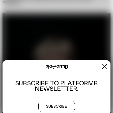
Zeitklang)
x
platformB
SUBSCRIBE TO PLATFORMB
NEWSLETTER.
SUBSCRIBE